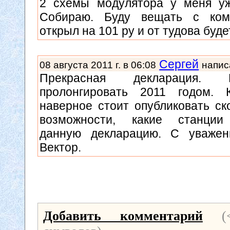
2 схемы модулятора у меня уж
Собираю. Буду вещать с ком
открыл на 101 ру и от тудова буде
Сергей
08 августа 2011 г. в 06:08
напис
Прекрасная декларация.
пролонгировать 2011 годом.
наверное стоит опубликовать ск
возможности, какие станции
данную декларацию. С уважен
Вектор.
Добавить комментарий